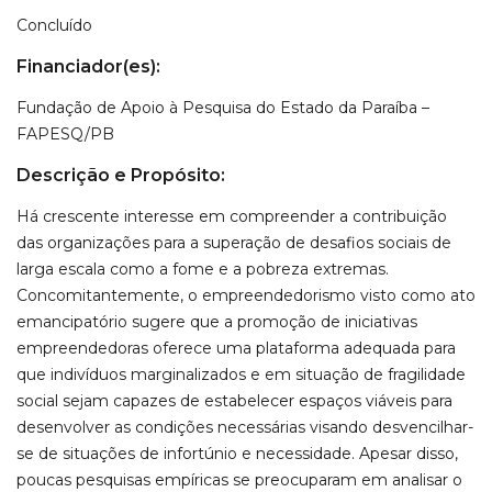
Concluído
Financiador(es):
Fundação de Apoio à Pesquisa do Estado da Paraíba –
FAPESQ/PB
Descrição e Propósito:
Há crescente interesse em compreender a contribuição
das organizações para a superação de desafios sociais de
larga escala como a fome e a pobreza extremas.
Concomitantemente, o empreendedorismo visto como ato
emancipatório sugere que a promoção de iniciativas
empreendedoras oferece uma plataforma adequada para
que indivíduos marginalizados e em situação de fragilidade
social sejam capazes de estabelecer espaços viáveis para
desenvolver as condições necessárias visando desvencilhar-
se de situações de infortúnio e necessidade. Apesar disso,
poucas pesquisas empíricas se preocuparam em analisar o