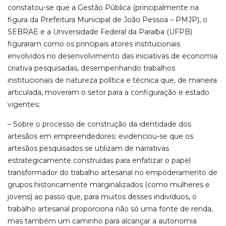
constatou-se que a Gestão Pública (principalmente na
figura da Prefeitura Municipal de João Pessoa – PMJP), o
SEBRAE e a Universidade Federal da Paraíba (UFPB)
figuraram como os principais atores institucionais
envolvidos no desenvolvimento das iniciativas de economia
criativa pesquisadas, desempenhando trabalhos
institucionais de natureza política e técnica que, de maneira
articulada, moveram o setor para a configuração e estado
vigentes;
– Sobre o processo de construção da identidade dos
artesãos em empreendedores: evidenciou-se que os
artesãos pesquisados se utilizam de narrativas
estrategicamente construídas para enfatizar o papel
transformador do trabalho artesanal no empoderamento de
grupos historicamente marginalizados (como mulheres e
jovens) ao passo que, para muitos desses indivíduos, o
trabalho artesanal proporciona não só uma fonte de renda,
mas também um caminho para alcançar a autonomia