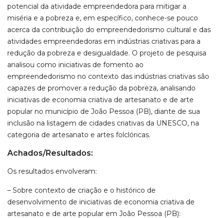
potencial da atividade empreendedora para mitigar a
miséria e a pobreza e, em específico, conhece-se pouco
acerca da contribuição do empreendedorismo cultural e das
atividades empreendedoras em indústrias criativas para a
redução da pobreza e desigualdade. O projeto de pesquisa
analisou como iniciativas de fomento ao
empreendedorismo no contexto das indústrias criativas são
capazes de promover a redução da pobreza, analisando
iniciativas de economia criativa de artesanato e de arte
popular no município de João Pessoa (PB), diante de sua
inclusão na listagem de cidades criativas da UNESCO, na
categoria de artesanato e artes folclóricas.
Achados/Resultados:
Os resultados envolveram:
– Sobre contexto de criação e o histórico de
desenvolvimento de iniciativas de economia criativa de
artesanato e de arte popular em João Pessoa (PB):