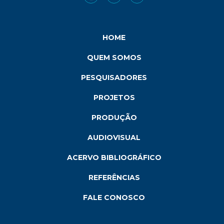
HOME
QUEM SOMOS
PESQUISADORES
PROJETOS
PRODUÇÃO
AUDIOVISUAL
ACERVO BIBLIOGRÁFICO
REFERÊNCIAS
FALE CONOSCO