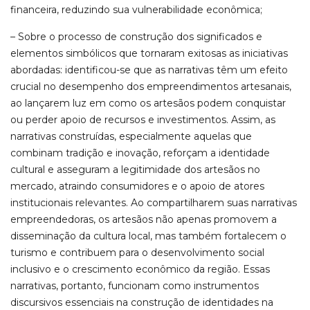
financeira, reduzindo sua vulnerabilidade econômica;
– Sobre o processo de construção dos significados e
elementos simbólicos que tornaram exitosas as iniciativas
abordadas: identificou-se que as narrativas têm um efeito
crucial no desempenho dos empreendimentos artesanais,
ao lançarem luz em como os artesãos podem conquistar
ou perder apoio de recursos e investimentos. Assim, as
narrativas construídas, especialmente aquelas que
combinam tradição e inovação, reforçam a identidade
cultural e asseguram a legitimidade dos artesãos no
mercado, atraindo consumidores e o apoio de atores
institucionais relevantes. Ao compartilharem suas narrativas
empreendedoras, os artesãos não apenas promovem a
disseminação da cultura local, mas também fortalecem o
turismo e contribuem para o desenvolvimento social
inclusivo e o crescimento econômico da região. Essas
narrativas, portanto, funcionam como instrumentos
discursivos essenciais na construção de identidades na