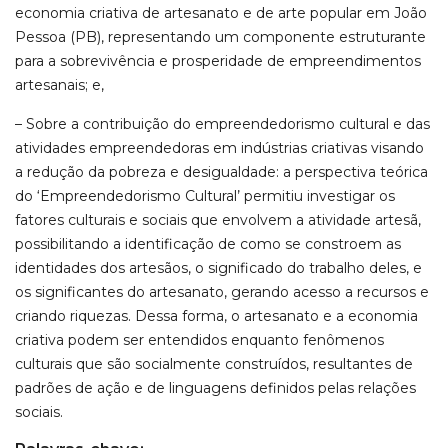
economia criativa de artesanato e de arte popular em João
Pessoa (PB), representando um componente estruturante
para a sobrevivência e prosperidade de empreendimentos
artesanais; e,
– Sobre a contribuição do empreendedorismo cultural e das
atividades empreendedoras em indústrias criativas visando
a redução da pobreza e desigualdade: a perspectiva teórica
do ‘Empreendedorismo Cultural’ permitiu investigar os
fatores culturais e sociais que envolvem a atividade artesã,
possibilitando a identificação de como se constroem as
identidades dos artesãos, o significado do trabalho deles, e
os significantes do artesanato, gerando acesso a recursos e
criando riquezas. Dessa forma, o artesanato e a economia
criativa podem ser entendidos enquanto fenômenos
culturais que são socialmente construídos, resultantes de
padrões de ação e de linguagens definidos pelas relações
sociais.