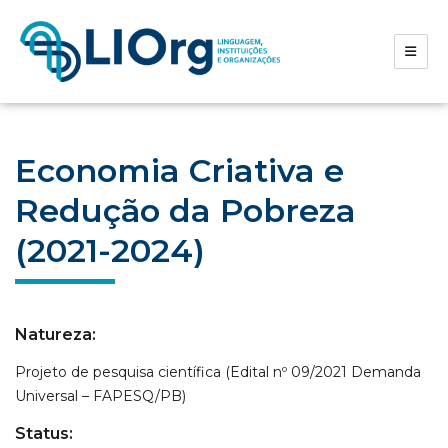
Economia Criativa e
Redução da Pobreza
(2021-2024)
Natureza:
Projeto de pesquisa científica (Edital nº 09/2021 Demanda
Universal – FAPESQ/PB)
Status: