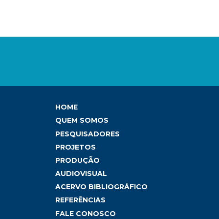
HOME
QUEM SOMOS
PESQUISADORES
PROJETOS
PRODUÇÃO
AUDIOVISUAL
ACERVO BIBLIOGRÁFICO
REFERÊNCIAS
FALE CONOSCO