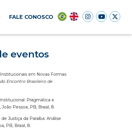
FALE CONOSCO
de eventos
as Institucionais em Novas Formas
do Encontro Brasileiro de
Institucional: Pragmática e
, João Pessoa, PB, Brasil, 8.
a de Justiça da Paraíba: Análise
a, PB, Brasil, 8.