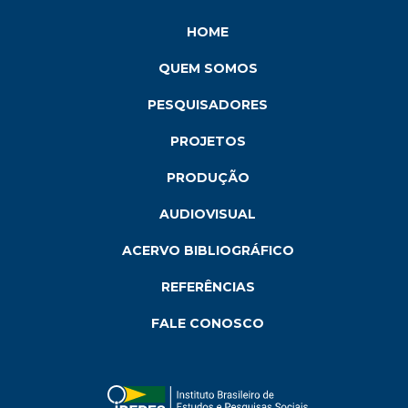
HOME
QUEM SOMOS
PESQUISADORES
PROJETOS
PRODUÇÃO
AUDIOVISUAL
ACERVO BIBLIOGRÁFICO
REFERÊNCIAS
FALE CONOSCO