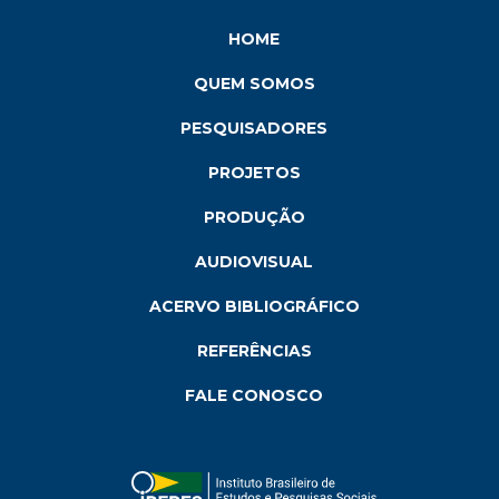
HOME
QUEM SOMOS
PESQUISADORES
PROJETOS
PRODUÇÃO
AUDIOVISUAL
ACERVO BIBLIOGRÁFICO
REFERÊNCIAS
FALE CONOSCO